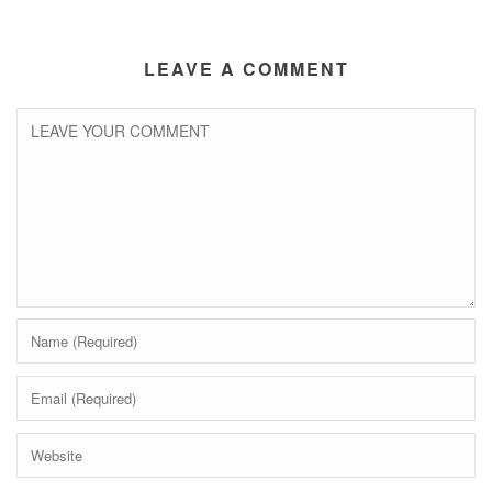
LEAVE A COMMENT