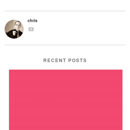
chris
RECENT POSTS