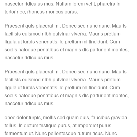
nascetur ridiculus mus. Nullam lorem velit, pharetra in
tortor nec, rhoncus rhoncus purus.
Praesent quis placerat mi. Donec sed nunc nunc. Mauris
facilisis euismod nibh pulvinar viverra. Mauris pretium
ligula ut turpis venenatis, id pretium mi tincidunt. Cum
sociis natoque penatibus et magnis dis parturient montes,
nascetur ridiculus mus.
Praesent quis placerat mi. Donec sed nunc nunc. Mauris
facilisis euismod nibh pulvinar viverra. Mauris pretium
ligula ut turpis venenatis, id pretium mi tincidunt. Cum
sociis natoque penatibus et magnis dis parturient montes,
nascetur ridiculus mus.
onec dolor turpis, mollis sed quam quis, faucibus gravida
tellus. In dictum tristique purus, at imperdiet purus
fermentum ut. Nunc pellentesque rutrum risus. Nunc